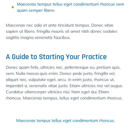
Maecenas tempus tellus eget condimentum rhoncus sem
quam semper libero.
Maecenas nec odio et ante tincidunt tempus. Donec vitae
sapien ut libero. fringilla mauris sit amet nibh donec sodales
sagittis magna venenatis faucibus.
A Guide to Starting Your Practice
Donec quam felis, ultricies nec, pellentesque eu, pretium quis,
sem. Nulla massa quis enim. Donec pede justo, fringilla vel,
aliquet nec, vulputate eget, arcu. In enim justo, rhoncus ut,
imperdiet a, venenatis vitae justo. Etiam ultricies nisi vel augue.
Curabitur ullamcorper ultricies nisi. Nam eget dui. Etiam
rhoncus. Maecenas tempus, tellus eget condimentum rhoncus.
Maecenas tempus tellus eget condimentum rhoncus.