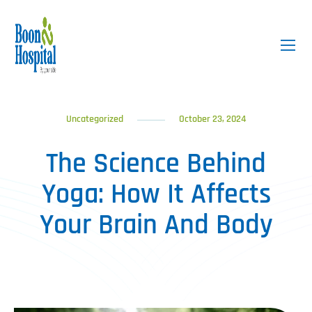
Uncategorized
October 23, 2024
The Science Behind
Yoga: How It Affects
Your Brain And Body