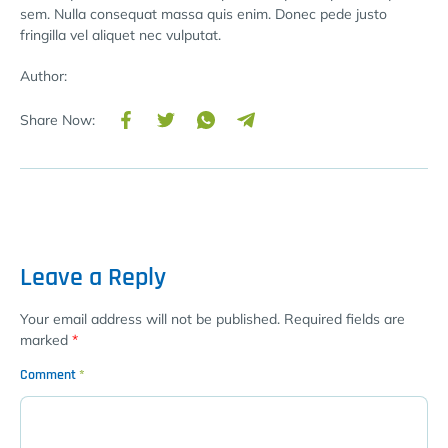
sem. Nulla consequat massa quis enim. Donec pede justo
fringilla vel aliquet nec vulputat.
Author:
Share Now:
Leave a Reply
Your email address will not be published.
Required fields are
marked
*
Comment
*