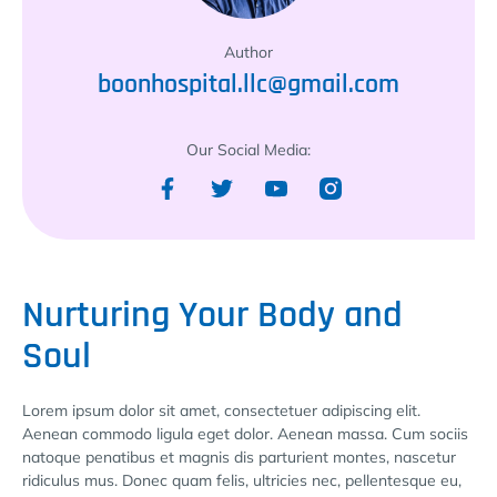
Author
boonhospital.llc@gmail.com
Our Social Media:
Nurturing Your Body and
Soul
Lorem ipsum dolor sit amet, consectetuer adipiscing elit.
Aenean commodo ligula eget dolor. Aenean massa. Cum sociis
natoque penatibus et magnis dis parturient montes, nascetur
ridiculus mus. Donec quam felis, ultricies nec, pellentesque eu,