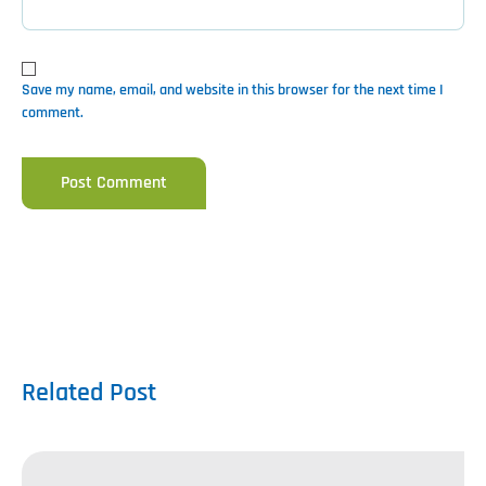
Save my name, email, and website in this browser for the next time I
comment.
Related Post