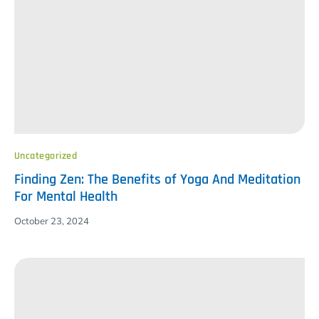
Uncategorized
Finding Zen: The Benefits of Yoga And Meditation
For Mental Health
October 23, 2024