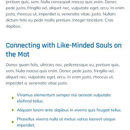
pretium quis, sem. Nulla consequat massa quis enim. Donec
pede justo, fringilla vel, aliquet nec, vulputate eget, arcu. In enim
justo, rhoncus ut, imperdiet a, venenatis vitae, justo. Nullam
dictum felis eu pede mollis pretium. Integer tincidunt. Cras
dapibus.
Connecting with Like-Minded Souls on
the Mat
Donec quam felis, ultricies nec, pellentesque eu, pretium quis,
sem. Nulla massa quis enim. Donec pede justo, fringilla vel,
aliquet nec, vulputate eget, arcu. In enim justo, rhoncus ut,
imperdiet a, venenatis vitae justo.
Vivamus elementum semper nisi aenean vulputate
eleifend tellus.
Aliquam lorem ante dapibus in viverra quis feugiat tellus.
Phasellus viverra nulla ut metus varius laoreet uisque
imperdiet.